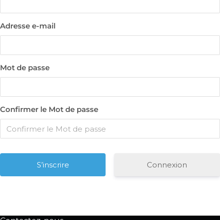
Adresse e-mail
Mot de passe
Confirmer le Mot de passe
Connexion