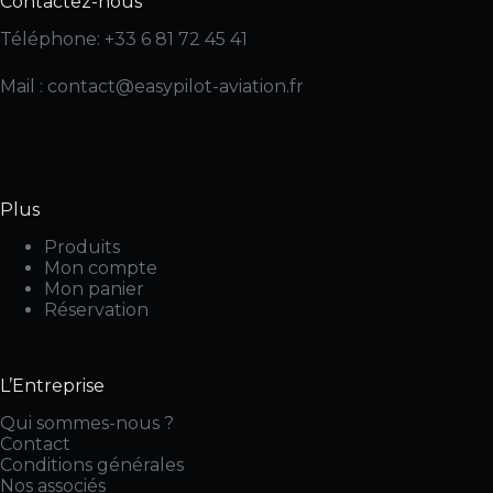
Contactez-nous
Téléphone: +33 6 81 72 45 41
Mail : contact@easypilot-aviation.fr
Plus
Produits
Mon compte
Mon panier
Réservation
L’Entreprise
Qui sommes-nous ?
Contact
Conditions générales
Nos associés